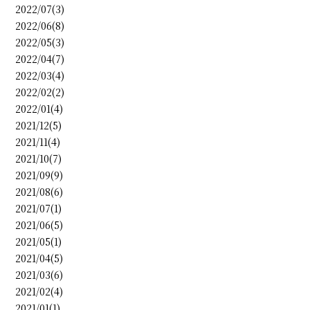
2022/07(3)
2022/06(8)
2022/05(3)
2022/04(7)
2022/03(4)
2022/02(2)
2022/01(4)
2021/12(5)
2021/11(4)
2021/10(7)
2021/09(9)
2021/08(6)
2021/07(1)
2021/06(5)
2021/05(1)
2021/04(5)
2021/03(6)
2021/02(4)
2021/01(1)