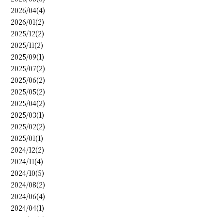
2026/04(4)
2026/01(2)
2025/12(2)
2025/11(2)
2025/09(1)
2025/07(2)
2025/06(2)
2025/05(2)
2025/04(2)
2025/03(1)
2025/02(2)
2025/01(1)
2024/12(2)
2024/11(4)
2024/10(5)
2024/08(2)
2024/06(4)
2024/04(1)