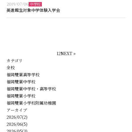
2019/07/06
中学校
英進館生対象中学体験入学会
1
2
NEXT »
カテゴリ
全校
福岡雙葉高等学校
福岡雙葉中学校
福岡雙葉中学校・高等学校
福岡雙葉小学校
福岡雙葉小学校附属幼稚園
アーカイブ
2026/07(2)
2026/06(5)
2026/05(3)