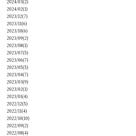
2024/03(2)
2024/02(1)
2023/12(7)
2023/11(6)
2023/10(6)
2023/09(2)
2023/08(1)
2023/07(5)
2023/06(7)
2023/05(5)
2023/04(7)
2023/03(9)
2023/02(1)
2023/01(4)
2022/12(5)
2022/11(4)
2022/10(10)
2022/09(2)
2022/08(4)