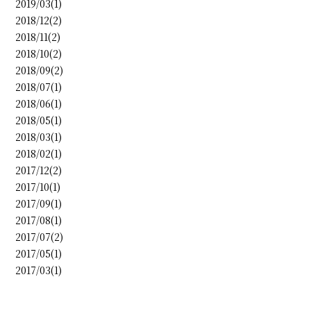
2019/03(1)
2018/12(2)
2018/11(2)
2018/10(2)
2018/09(2)
2018/07(1)
2018/06(1)
2018/05(1)
2018/03(1)
2018/02(1)
2017/12(2)
2017/10(1)
2017/09(1)
2017/08(1)
2017/07(2)
2017/05(1)
2017/03(1)