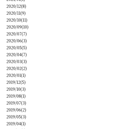
2020/12(8)
2020/11(9)
2020/10(11)
2020/09(10)
2020/07(7)
2020/06(3)
2020/05(5)
2020/04(7)
2020/03(3)
2020/02(2)
2020/01(1)
2019/12(5)
2019/10(3)
2019/08(1)
2019/07(3)
2019/06(2)
2019/05(3)
2019/04(1)