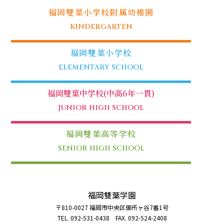
福岡雙葉小学校附属幼稚園
KINDERGARTEN
福岡雙葉小学校
ELEMENTARY SCHOOL
福岡雙葉中学校(中高6年一貫)
JUNIOR HIGH SCHOOL
福岡雙葉高等学校
SENIOR HIGH SCHOOL
福岡雙葉学園
〒810-0027 福岡市中央区御所ヶ谷7番1号
TEL. 092-531-0438 FAX. 092-524-2408