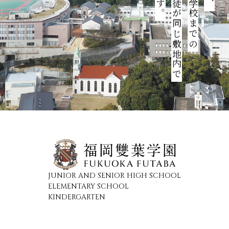
園児・児童・生徒が同じ敷地内で
JUNIOR AND SENIOR HIGH SCHOOL
ELEMENTARY SCHOOL
KINDERGARTEN