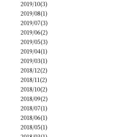
2019/10(3)
2019/08(1)
2019/07(3)
2019/06(2)
2019/05(3)
2019/04(1)
2019/03(1)
2018/12(2)
2018/11(2)
2018/10(2)
2018/09(2)
2018/07(1)
2018/06(1)
2018/05(1)
2018/03(1)