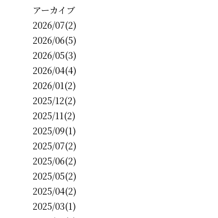
アーカイブ
2026/07(2)
2026/06(5)
2026/05(3)
2026/04(4)
2026/01(2)
2025/12(2)
2025/11(2)
2025/09(1)
2025/07(2)
2025/06(2)
2025/05(2)
2025/04(2)
2025/03(1)