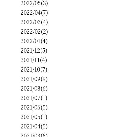
2022/05(3)
2022/04(7)
2022/03(4)
2022/02(2)
2022/01(4)
2021/12(5)
2021/11(4)
2021/10(7)
2021/09(9)
2021/08(6)
2021/07(1)
2021/06(5)
2021/05(1)
2021/04(5)
2021/03(6)