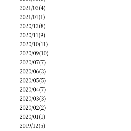
2021/02(4)
2021/01(1)
2020/12(8)
2020/11(9)
2020/10(11)
2020/09(10)
2020/07(7)
2020/06(3)
2020/05(5)
2020/04(7)
2020/03(3)
2020/02(2)
2020/01(1)
2019/12(5)