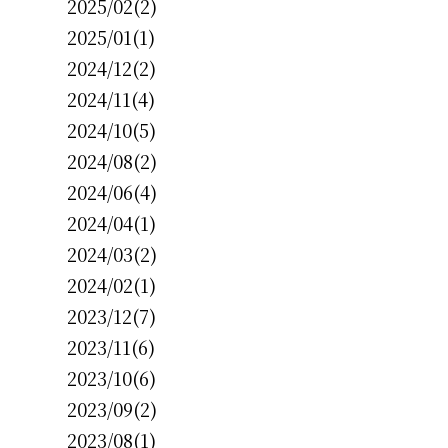
2025/02(2)
2025/01(1)
2024/12(2)
2024/11(4)
2024/10(5)
2024/08(2)
2024/06(4)
2024/04(1)
2024/03(2)
2024/02(1)
2023/12(7)
2023/11(6)
2023/10(6)
2023/09(2)
2023/08(1)