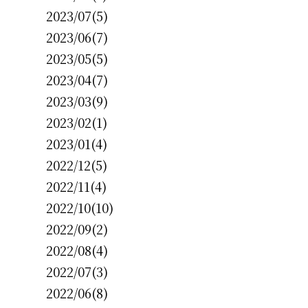
2023/07(5)
2023/06(7)
2023/05(5)
2023/04(7)
2023/03(9)
2023/02(1)
2023/01(4)
2022/12(5)
2022/11(4)
2022/10(10)
2022/09(2)
2022/08(4)
2022/07(3)
2022/06(8)