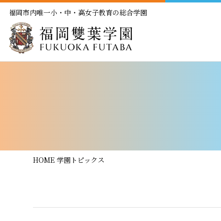
福岡市内唯一小・中・高女子教育の総合学園
HOME
学園トピックス