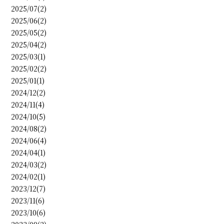
2025/07(2)
2025/06(2)
2025/05(2)
2025/04(2)
2025/03(1)
2025/02(2)
2025/01(1)
2024/12(2)
2024/11(4)
2024/10(5)
2024/08(2)
2024/06(4)
2024/04(1)
2024/03(2)
2024/02(1)
2023/12(7)
2023/11(6)
2023/10(6)