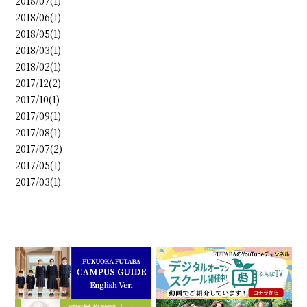
2018/07(1)
2018/06(1)
2018/05(1)
2018/03(1)
2018/02(1)
2017/12(2)
2017/10(1)
2017/09(1)
2017/08(1)
2017/07(2)
2017/05(1)
2017/03(1)