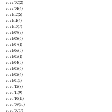
2022/02(2)
2022/01(4)
2021/12(5)
2021/11(4)
2021/10(7)
2021/09(9)
2021/08(6)
2021/07(1)
2021/06(5)
2021/05(1)
2021/04(5)
2021/03(6)
2021/02(4)
2021/01(1)
2020/12(8)
2020/11(9)
2020/10(11)
2020/09(10)
2020/07(7)