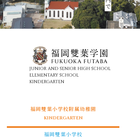
JUNIOR AND SENIOR HIGH SCHOOL
ELEMENTARY SCHOOL
KINDERGARTEN
福岡雙葉小学校附属幼稚園
KINDERGARTEN
福岡雙葉小学校