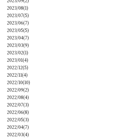
2023/09(2)
2023/08(1)
2023/07(5)
2023/06(7)
2023/05(5)
2023/04(7)
2023/03(9)
2023/02(1)
2023/01(4)
2022/12(5)
2022/11(4)
2022/10(10)
2022/09(2)
2022/08(4)
2022/07(3)
2022/06(8)
2022/05(3)
2022/04(7)
2022/03(4)