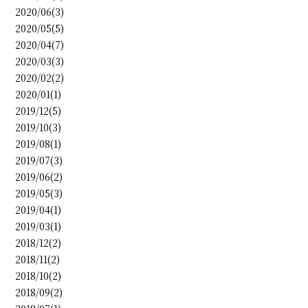
2020/06(3)
2020/05(5)
2020/04(7)
2020/03(3)
2020/02(2)
2020/01(1)
2019/12(5)
2019/10(3)
2019/08(1)
2019/07(3)
2019/06(2)
2019/05(3)
2019/04(1)
2019/03(1)
2018/12(2)
2018/11(2)
2018/10(2)
2018/09(2)