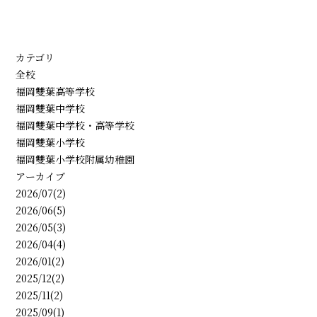
カテゴリ
全校
福岡雙葉高等学校
福岡雙葉中学校
福岡雙葉中学校・高等学校
福岡雙葉小学校
福岡雙葉小学校附属幼稚園
アーカイブ
2026/07(2)
2026/06(5)
2026/05(3)
2026/04(4)
2026/01(2)
2025/12(2)
2025/11(2)
2025/09(1)