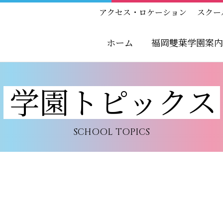
アクセス・ロケーション
スクー
ホーム
福岡雙葉学園案内
学園トピックス
SCHOOL TOPICS