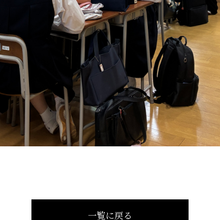
一覧に戻る