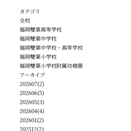
カテゴリ
全校
福岡雙葉高等学校
福岡雙葉中学校
福岡雙葉中学校・高等学校
福岡雙葉小学校
福岡雙葉小学校附属幼稚園
アーカイブ
202607(2)
202606(5)
202605(3)
202604(4)
202601(2)
202512(2)