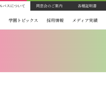
ルバスについて
同窓会のご案内
各種証明書
学園トピックス
採用情報
メディア実績