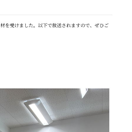
取材を受けました。以下で放送されますので、ぜひご