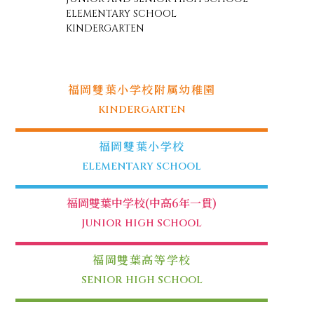
ELEMENTARY SCHOOL
KINDERGARTEN
福岡雙葉小学校附属幼稚園
KINDERGARTEN
福岡雙葉小学校
ELEMENTARY SCHOOL
福岡雙葉中学校(中高6年一貫)
JUNIOR HIGH SCHOOL
福岡雙葉高等学校
SENIOR HIGH SCHOOL