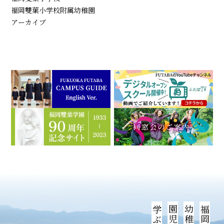
福岡雙葉小学校附属幼稚園
アーカイブ