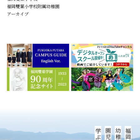
福岡雙葉小学校附属幼稚園
アーカイブ