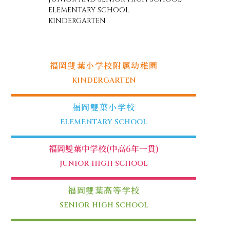
ELEMENTARY SCHOOL
KINDERGARTEN
福岡雙葉小学校附属幼稚園
KINDERGARTEN
福岡雙葉小学校
ELEMENTARY SCHOOL
福岡雙葉中学校(中高6年一貫)
JUNIOR HIGH SCHOOL
福岡雙葉高等学校
SENIOR HIGH SCHOOL